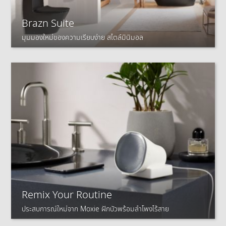
Brazn Suite
มุมมองใหม่ของความเรียบง่าย สไตล์มินิมอล
Remix Your Routine
ประสบการณ์ใหม่จาก Moxie ฝักบัวพร้อมลำโพงไร้สาย