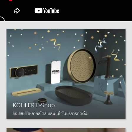
KOHLER E-Shop
ช้อปสินค้าหลากสไตล์ และมั่นใจในบริการติดตั้ง...