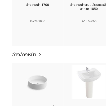
อ่างอาบน้ำ 1700
อ่างอาบน้ำระบบน้ำวนและอ
อากาศ 1850
K-72800X-0
K-18749X-0
อ่างล้างหน้า