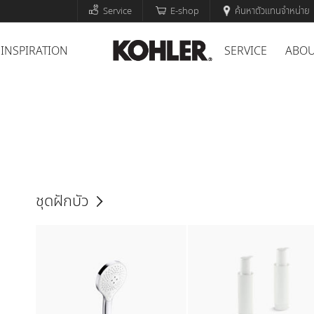
Service
E-shop
ค้นหาตัวแทนจำหน่าย
INSPIRATION
SERVICE
ABOU
ชุดฝักบัว