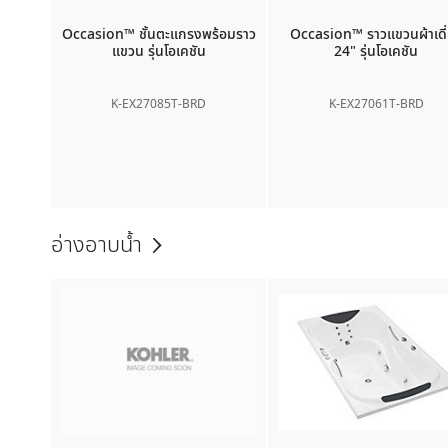
Occasion™
ชั้นตะแกรงพร้อมราว
Occasion™
ราวแขวนผ้าเดี
แขวน รุ่นโอเคชัน
24" รุ่นโอเคชัน
K-EX27085T-BRD
K-EX27061T-BRD
อ่างอาบน้ำ