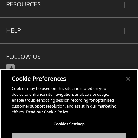
RESOURCES
HELP
FOLLOW US
Cookie Preferences
Cookies may be used on this site and stored on your
Subject Access Request
device to enhance site navigation, analyze site usage,
enable troubleshooting session recording for optimized
Privacy
customer support resolution, and assist in our marketing
Cookies Settings
efforts.
Read our Cookie Policy
Legal
Cookies Settings
Site Map
Terms