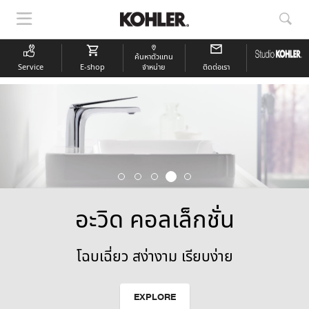
แสดง
แสด
การนำ
การ
ทาง
ค้นห
ค้นหาตัวแทน
Service
E-shop
จำหน่าย
ติดต่อเรา
อะวิด คอลเล็กชั่น
โฉบเฉี่ยว สง่างาม เรียบง่าย
EXPLORE