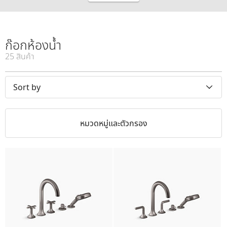
ก๊อกห้องน้ำ
25 สินค้า
Sort by
หมวดหมู่และตัวกรอง