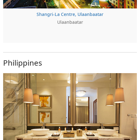
Shangri-La Centre, Ulaanbaatar
Ulaanbaatar
Philippines