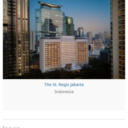
The St. Regis Jakarta
Indonesia