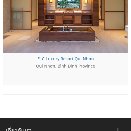
FLC Luxury Resort Qui Nhơn
Qui Nhơn, Bình Định Province
เกี่ยวกับเรา