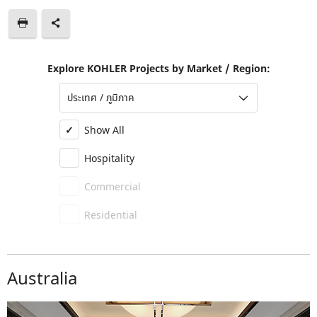
Explore KOHLER Projects by Market / Region:
Show All
Hospitality
Commercial
Residential
Australia