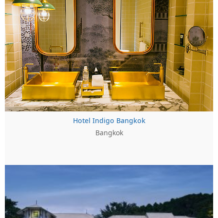
Hotel Indigo Bangkok
Bangkok