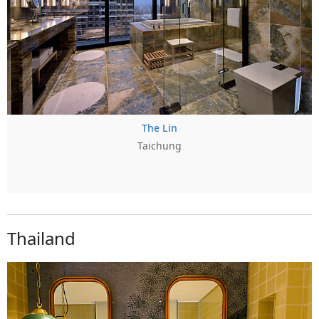
The Lin
Taichung
Thailand