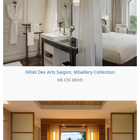
Hôtel Des Arts Saigon, MGallery Collection
Hồ Chí Minh