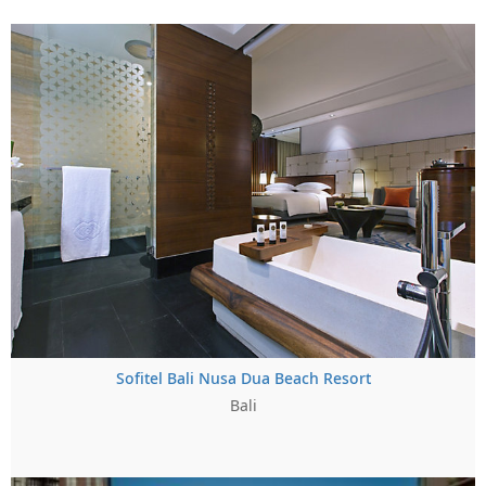
Sofitel Bali Nusa Dua Beach Resort
Bali