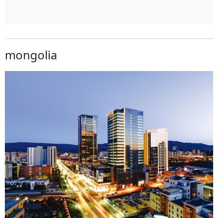
mongolia