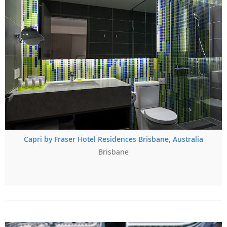
Capri by Fraser Hotel Residences Brisbane, Australia
Brisbane