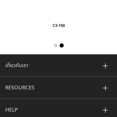
C3-150
เกี่ยวกับเรา
RESOURCES
HELP