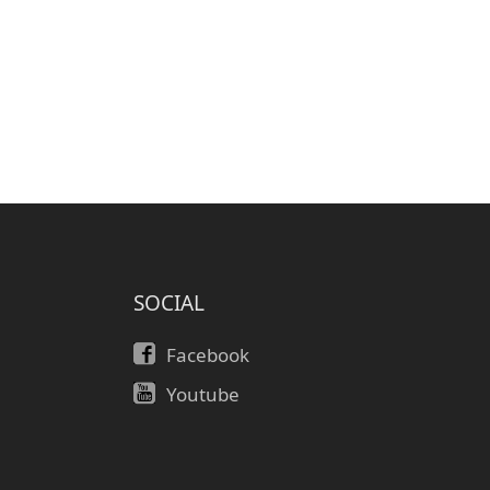
SOCIAL
Facebook
Youtube