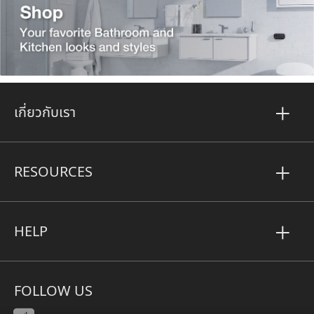
เกี่ยวกับเรา
RESOURCES
HELP
FOLLOW US