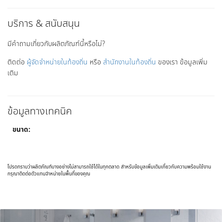
บริการ & สนับสนุน
มีคำถามเกี่ยวกับผลิตภัณฑ์นี้หรือไม่?
ติดต่อ
ผู้จัดจำหน่ายในท้องถิ่น
หรือ
สำนักงานในท้องถิ่น
ของเรา ข้อมูลเพิ่ม
เติม
ข้อมูลทางเทคนิค
ขนาด:
โปรดทราบว่าผลิตภัณฑ์บางอย่างไม่สามารถใช้ได้ในทุกตลาด สำหรับข้อมูลเพิ่มเติมเกี่ยวกับความพร้อมใช้งาน
กรุณาติดต่อตัวแทนจำหน่ายในพื้นที่ของคุณ