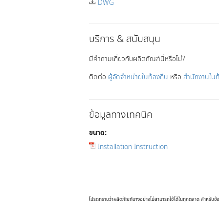
DWG
บริการ & สนับสนุน
มีคำถามเกี่ยวกับผลิตภัณฑ์นี้หรือไม่?
ติดต่อ
ผู้จัดจำหน่ายในท้องถิ่น
หรือ
สำนักงานในท
ข้อมูลทางเทคนิค
ขนาด:
Installation Instruction
โปรดทราบว่าผลิตภัณฑ์บางอย่างไม่สามารถใช้ได้ในทุกตลาด สำหรับข้อม