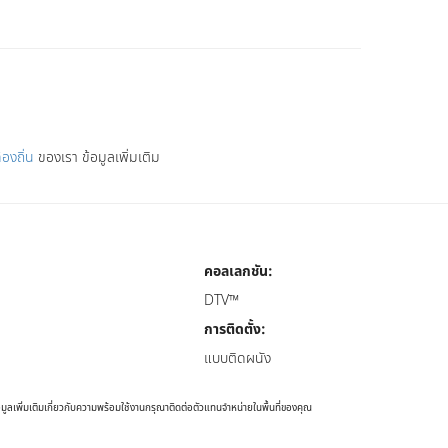
้องถิ่น
ของเรา ข้อมูลเพิ่มเติม
คอลเลกชัน:
DTV™
การติดตั้ง:
แบบติดผนัง
ูลเพิ่มเติมเกี่ยวกับความพร้อมใช้งานกรุณาติดต่อตัวแทนจำหน่ายในพื้นที่ของคุณ