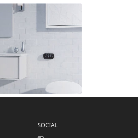
SOCIAL