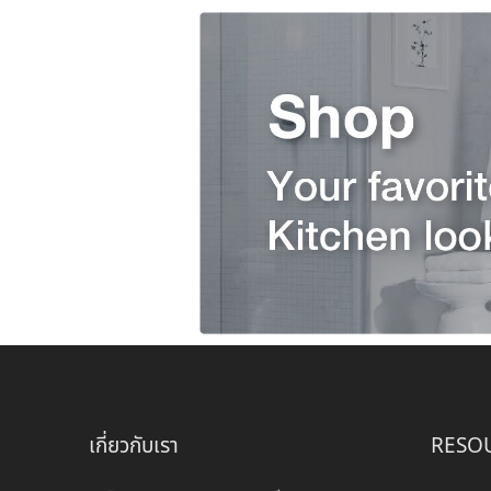
เกี่ยวกับเรา
RESO