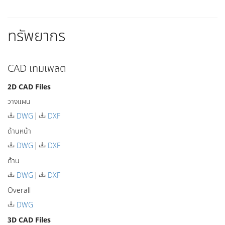
ทรัพยากร
CAD เทมเพลต
2D CAD Files
วางแผน
DWG
DXF
ด้านหน้า
DWG
DXF
ด้าน
DWG
DXF
Overall
DWG
3D CAD Files