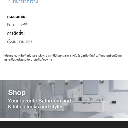
รายการที่ตรงกัน
คอลเลกชัน:
Fore Line™
การติดตั้ง:
ตั้งบนเคาน์เตอร์
โปรดทราบว่าผลิตภัณฑ์บางอย่างไม่สามารถใช้ได้ในทุกตลาด สำหรับข้อมูลเพิ่มเติมเกี่ยวกับความพร้อมใช้งาน
กรุณาติดต่อตัวแทนจำหน่ายในพื้นที่ของคุณ