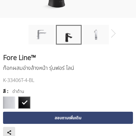
Fore Line™
ก๊อกผสมอ่างล้างหน้า รุ่นฟอร์ ไลน์
K-33406T-4-BL
สี :
ดำด้าน
สอบถามเพิ่มเติม