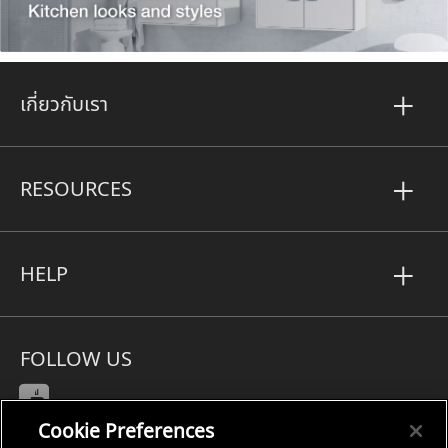
เกี่ยวกับเรา
RESOURCES
HELP
FOLLOW US
Cookie Preferences