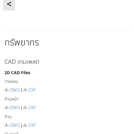
ทรัพยากร
CAD เทมเพลต
2D CAD Files
วางแผน
DWG
DXF
ด้านหน้า
DWG
DXF
ด้าน
DWG
DXF