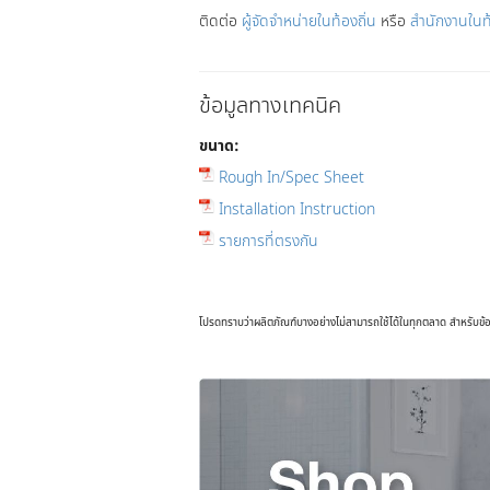
ติดต่อ
ผู้จัดจำหน่ายในท้องถิ่น
หรือ
สำนักงานในท
ข้อมูลทางเทคนิค
ขนาด:
Rough In/Spec Sheet
Installation Instruction
รายการที่ตรงกัน
โปรดทราบว่าผลิตภัณฑ์บางอย่างไม่สามารถใช้ได้ในทุกตลาด สำหรับข้อม