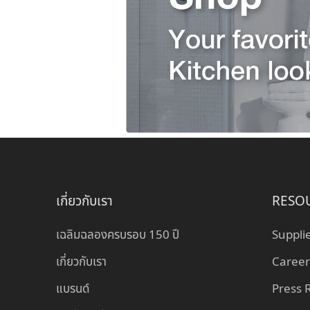
เกี่ยวกับเรา
RESO
เฉลิมฉลองครบรอบ 150 ปี
Suppli
เกี่ยวกับเรา
Career
แบรนด์
Press