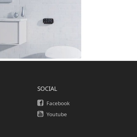
SOCIAL
Facebook
Youtube