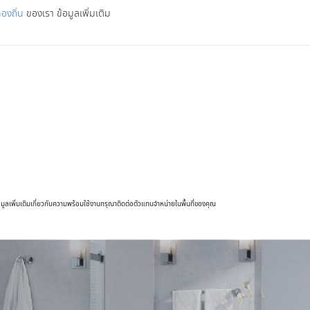
้องถิ่น
ของเรา ข้อมูลเพิ่มเติม
ูลเพิ่มเติมเกี่ยวกับความพร้อมใช้งานกรุณาติดต่อตัวแทนจำหน่ายในพื้นที่ของคุณ