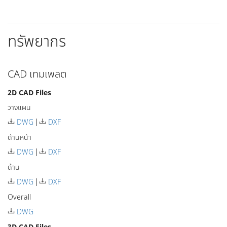
ทรัพยากร
CAD เทมเพลต
2D CAD Files
วางแผน
DWG
DXF
ด้านหน้า
DWG
DXF
ด้าน
DWG
DXF
Overall
DWG
3D CAD Files