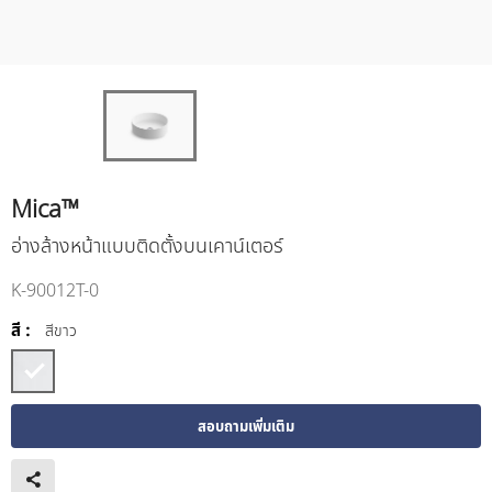
Mica™
อ่างล้างหน้าแบบติดตั้งบนเคาน์เตอร์
K-90012T-0
สี :
สีขาว
สอบถามเพิ่มเติม