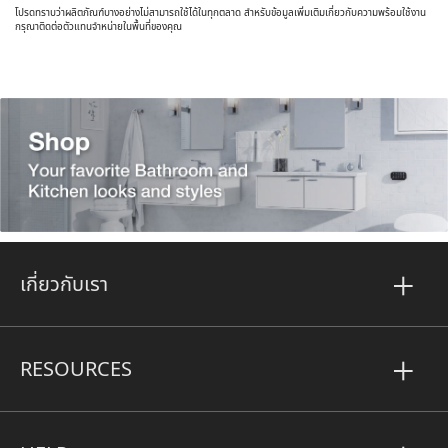
โปรดทราบว่าผลิตภัณฑ์บางอย่างไม่สามารถใช้ได้ในทุกตลาด สำหรับข้อมูลเพิ่มเติมเกี่ยวกับความพร้อมใช้งาน
กรุณาติดต่อตัวแทนจำหน่ายในพื้นที่ของคุณ
เกี่ยวกับเรา
RESOURCES